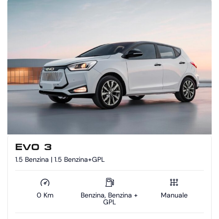
EVO 3
1.5 Benzina | 1.5 Benzina+GPL
0 Km
Benzina, Benzina +
Manuale
GPL