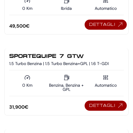
0 Km
Ibrida
Automatico
DETTAGLI
49,500
€
SPORTEQUIPE 7 GTW
1.5 Turbo Benzina | 1.5 Turbo Benzina+GPL | 1.6 T-GDI
0 Km
Benzina, Benzina +
Automatico
GPL
DETTAGLI
31,900
€