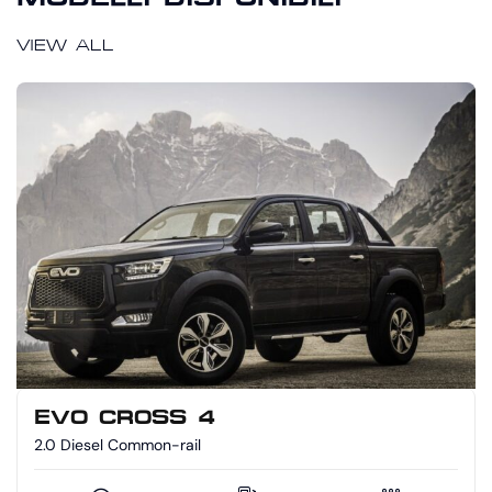
VIEW ALL
EVO CROSS 4
2.0 Diesel Common-rail