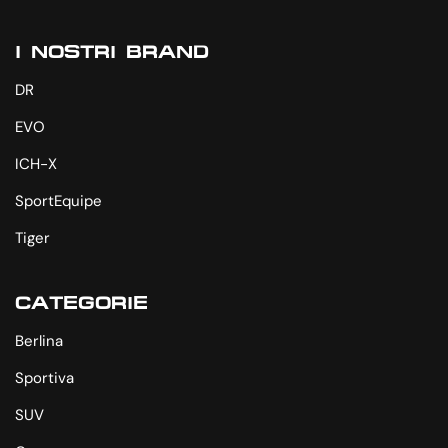
I NOSTRI BRAND
DR
EVO
ICH-X
SportEquipe
Tiger
CATEGORIE
Berlina
Sportiva
SUV