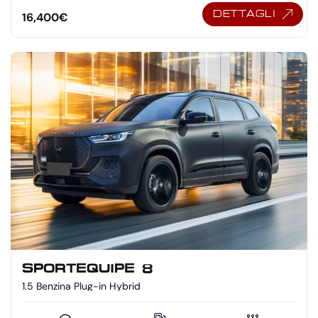
DETTAGLI
16,400
€
SPORTEQUIPE 8
1.5 Benzina Plug-in Hybrid