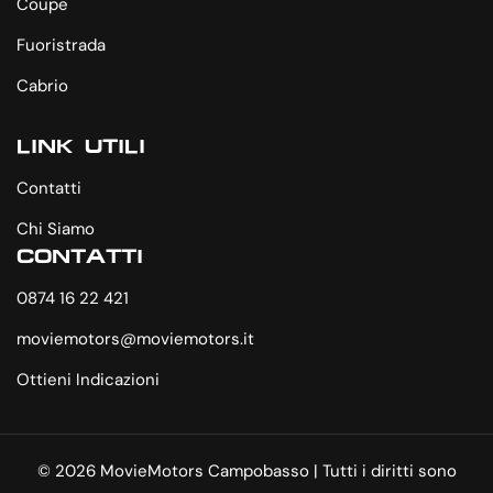
Coupe
Fuoristrada
Cabrio
LINK UTILI
Contatti
Chi Siamo
CONTATTI
0874 16 22 421
moviemotors@moviemotors.it
Ottieni Indicazioni
© 2026 MovieMotors Campobasso | Tutti i diritti sono