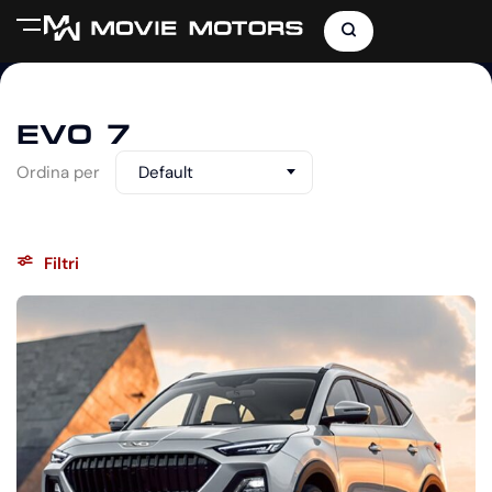
EVO 7
Ordina per
Default
Filtri