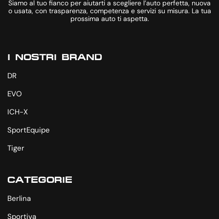
Siamo al tuo fianco per aiutarti a scegliere l’auto perfetta, nuova
o usata, con trasparenza, competenza e servizi su misura. La tua
prossima auto ti aspetta.
I NOSTRI BRAND
DR
EVO
ICH-X
SportEquipe
Tiger
CATEGORIE
Berlina
Sportiva