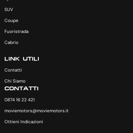
SUV
Coupe
Fuoristrada
Cabrio
LINK UTILI
Contatti
Chi Siamo
CONTATTI
0874 16 22 421
moviemotors@moviemotors.it
Ottieni Indicazioni