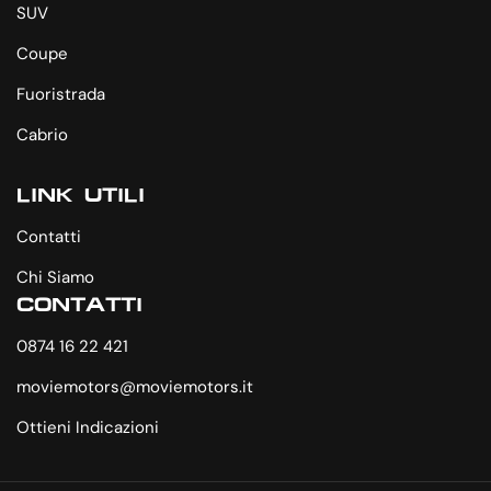
SUV
Coupe
Fuoristrada
Cabrio
LINK UTILI
Contatti
Chi Siamo
CONTATTI
0874 16 22 421
moviemotors@moviemotors.it
Ottieni Indicazioni