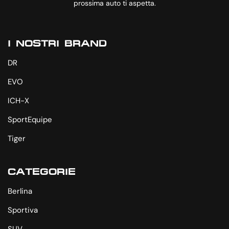
prossima auto ti aspetta.
I NOSTRI BRAND
DR
EVO
ICH-X
SportEquipe
Tiger
CATEGORIE
Berlina
Sportiva