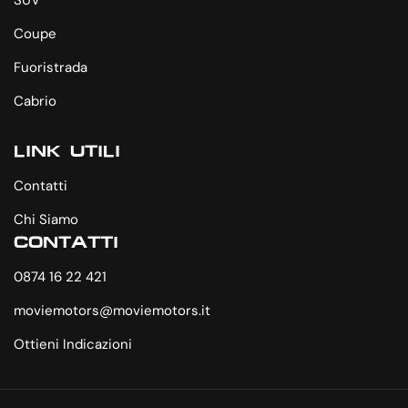
SUV
Coupe
Fuoristrada
Cabrio
LINK UTILI
Contatti
Chi Siamo
CONTATTI
0874 16 22 421
moviemotors@moviemotors.it
Ottieni Indicazioni