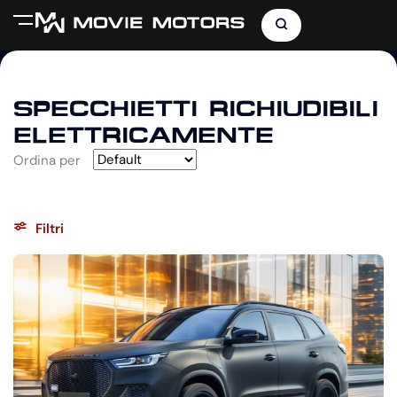
SPECCHIETTI RICHIUDIBILI
ELETTRICAMENTE
Ordina per
Filtri