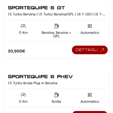
SPORTEQUIPE 6 GT
1.5 Turbo Benzina | 1.5 Turbo Benzina/GPL | 1.6 T-GDI | 1.6 T-
GDI - Benzina/GPL
0 Km
Benzina, Benzina +
Automatico
GPL
DETTAGLI
30,900
€
SPORTEQUIPE 6 PHEV
1.5 Turbo Ibrida Plug In Benzina
0 Km
Ibrida
Automatico