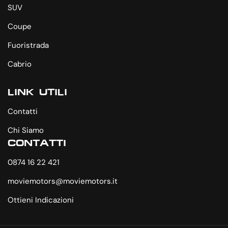
SUV
Coupe
Fuoristrada
Cabrio
LINK UTILI
Contatti
Chi Siamo
CONTATTI
0874 16 22 421
moviemotors@moviemotors.it
Ottieni Indicazioni