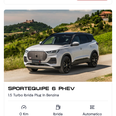
SPORTEQUIPE 6 PHEV
1.5 Turbo Ibrida Plug In Benzina
0 Km
Ibrida
Automatico