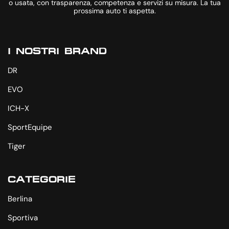
o usata, con trasparenza, competenza e servizi su misura. La tua
prossima auto ti aspetta.
I NOSTRI BRAND
DR
EVO
ICH-X
SportEquipe
Tiger
CATEGORIE
Berlina
Sportiva