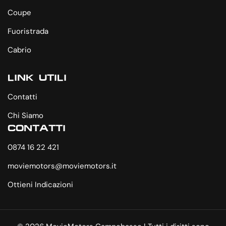
Coupe
Fuoristrada
Cabrio
LINK UTILI
Contatti
Chi Siamo
CONTATTI
0874 16 22 421
moviemotors@moviemotors.it
Ottieni Indicazioni