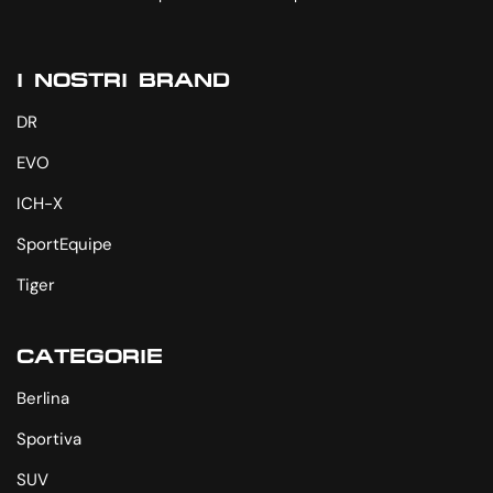
I NOSTRI BRAND
DR
EVO
ICH-X
SportEquipe
Tiger
CATEGORIE
Berlina
Sportiva
SUV