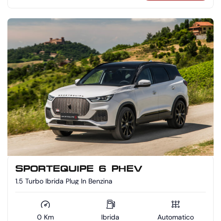
SPORTEQUIPE 6 PHEV
1.5 Turbo Ibrida Plug In Benzina
0 Km
Ibrida
Automatico