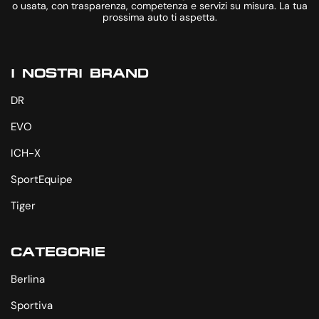
o usata, con trasparenza, competenza e servizi su misura. La tua
prossima auto ti aspetta.
I NOSTRI BRAND
DR
EVO
ICH-X
SportEquipe
Tiger
CATEGORIE
Berlina
Sportiva