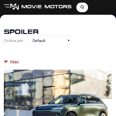
SPOILER
Ordina per
Default
Filtri