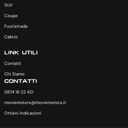
SUV
Coupe
Fuoristrada
Cabrio
LINK UTILI
Contatti
Chi Siamo
CONTATTI
0874 16 22 421
moviemotors@moviemotors.it
Ottieni Indicazioni