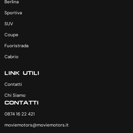
Berlina
Sportiva
SUV
Coupe
Fuoristrada
Cabrio
LINK UTILI
Contatti
Chi Siamo
CONTATTI
0874 16 22 421
moviemotors@moviemotors.it