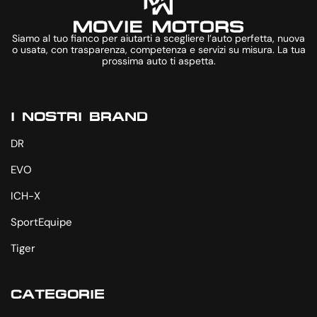
Siamo al tuo fianco per aiutarti a scegliere l’auto perfetta, nuova
o usata, con trasparenza, competenza e servizi su misura. La tua
prossima auto ti aspetta.
I NOSTRI BRAND
DR
EVO
ICH-X
SportEquipe
Tiger
CATEGORIE