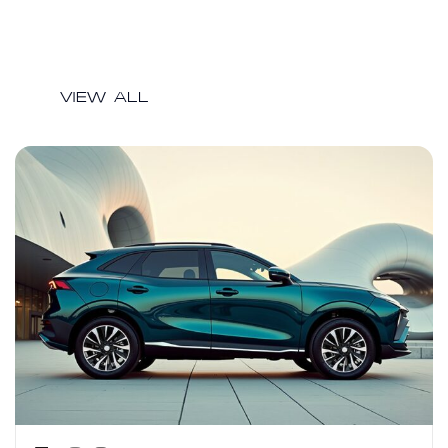
VIEW ALL