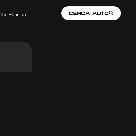
CERCA AUTO
Chi Siamo