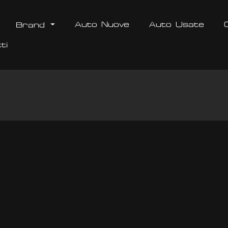
Auto Nuove
Auto Usate
Brand
ti