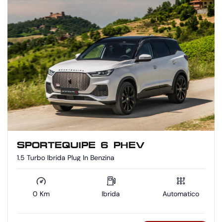
SPORTEQUIPE 6 PHEV
1.5 Turbo Ibrida Plug In Benzina
0 Km
Ibrida
Automatico