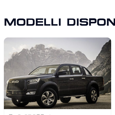
MODELLI DISPONI