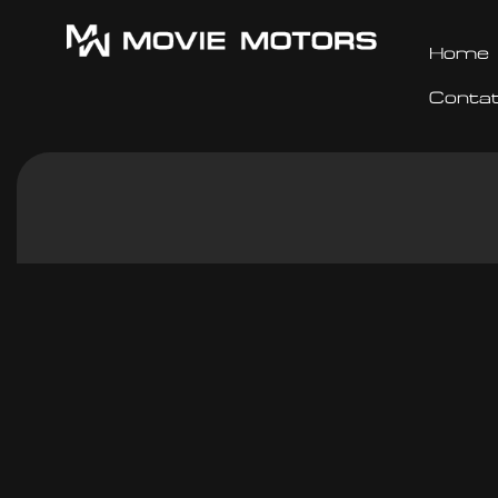
Home
Contat