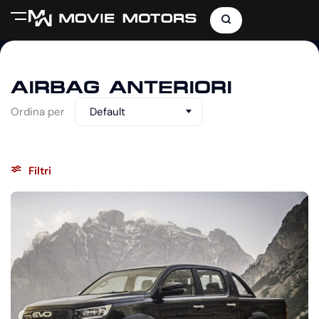
AIRBAG ANTERIORI
Ordina per
Default
Filtri