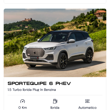
SPORTEQUIPE 6 PHEV
1.5 Turbo Ibrida Plug In Benzina
0 Km
Ibrida
Automatico