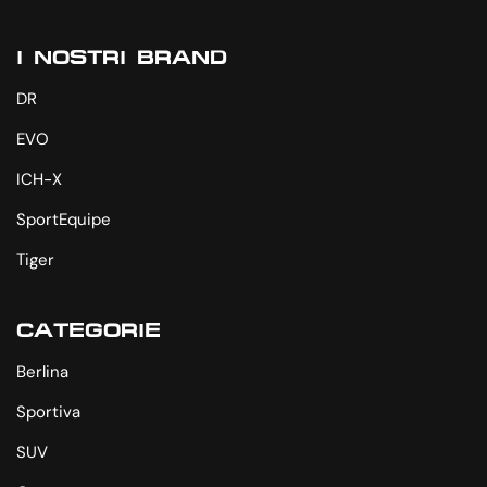
I NOSTRI BRAND
DR
EVO
ICH-X
SportEquipe
Tiger
CATEGORIE
Berlina
Sportiva
SUV