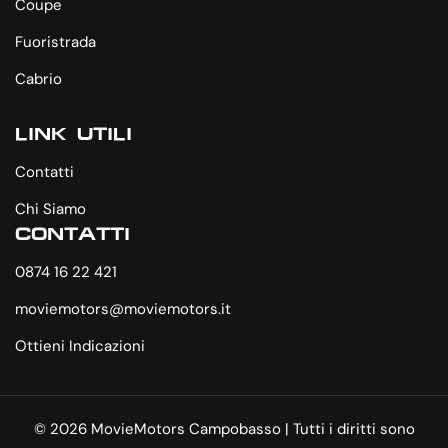
Coupe
Fuoristrada
Cabrio
LINK UTILI
Contatti
Chi Siamo
CONTATTI
0874 16 22 421
moviemotors@moviemotors.it
Ottieni Indicazioni
© 2026 MovieMotors Campobasso | Tutti i diritti sono